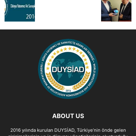
ABOUT US
2016 yılında kurulan DUYSİAD, Türkiye’nin önde gelen