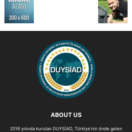
ABOUT US
2016 yılında kurulan DUYSİAD, Türkiye’nin önde gelen