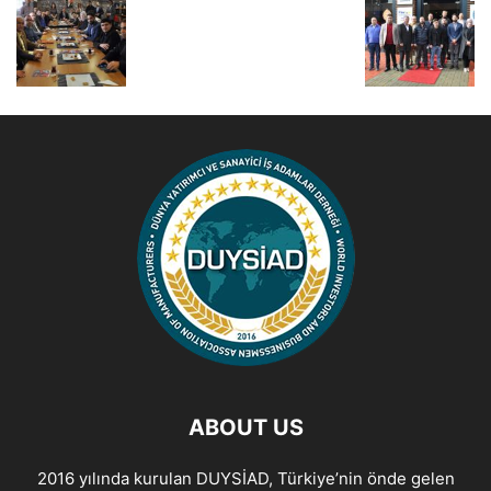
ABOUT US
2016 yılında kurulan DUYSİAD, Türkiye’nin önde gelen