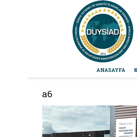
ANASAYFA
a6