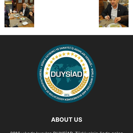
ABOUT US