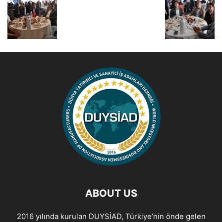
ABOUT US
2016 yılında kurulan DUYSİAD, Türkiye’nin önde gelen