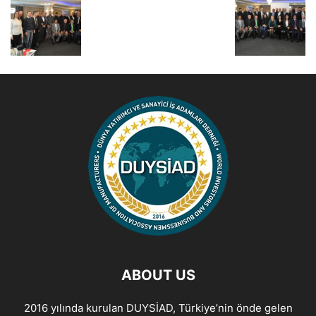
ABOUT US
2016 yılında kurulan DUYSİAD, Türkiye’nin önde gelen