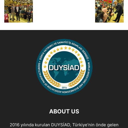
ABOUT US
2016 yılında kurulan DUYSİAD, Türkiye’nin önde gelen