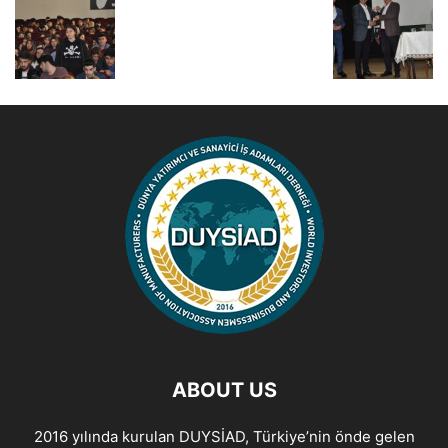
ABOUT US
2016 yılında kurulan DUYSİAD, Türkiye’nin önde gelen