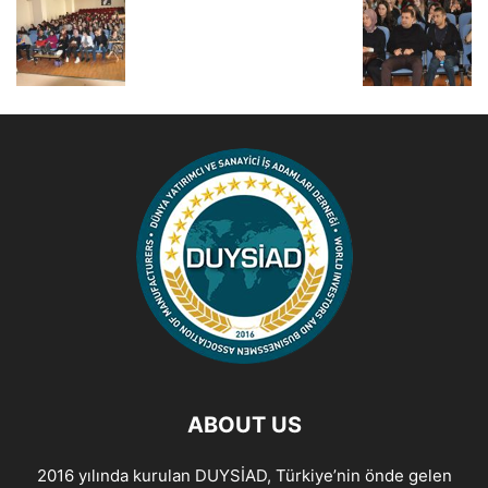
ABOUT US
2016 yılında kurulan DUYSİAD, Türkiye’nin önde gelen