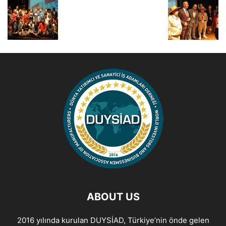
ABOUT US
2016 yılında kurulan DUYSİAD, Türkiye’nin önde gelen