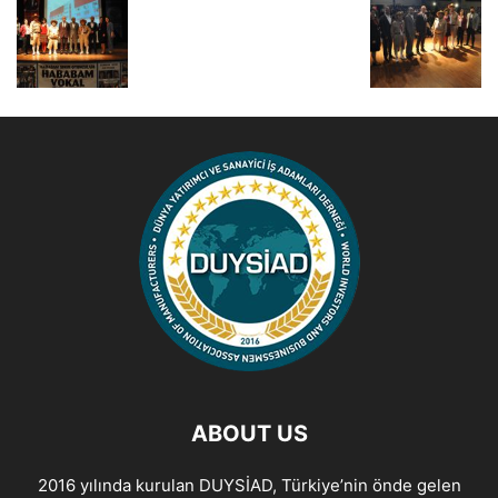
ABOUT US
2016 yılında kurulan DUYSİAD, Türkiye’nin önde gelen