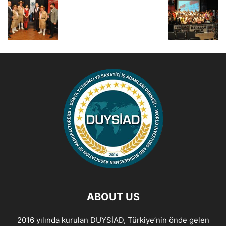
ABOUT US
2016 yılında kurulan DUYSİAD, Türkiye’nin önde gelen