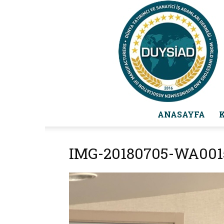
ANASAYFA
IMG-20180705-WA001