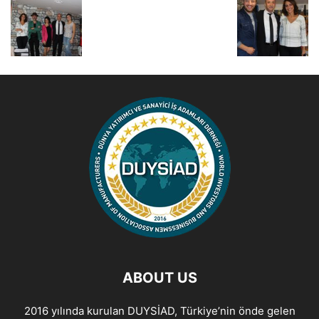
ABOUT US
2016 yılında kurulan DUYSİAD, Türkiye’nin önde gelen