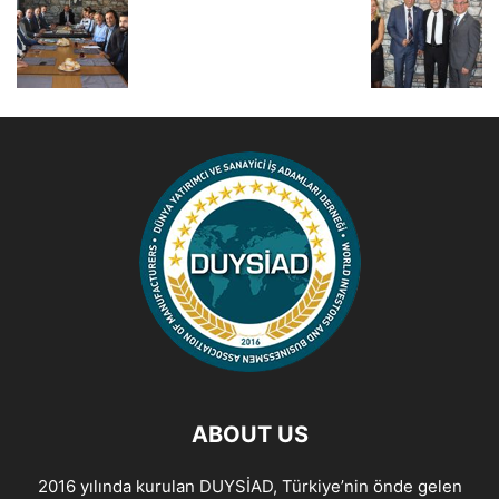
ABOUT US
2016 yılında kurulan DUYSİAD, Türkiye’nin önde gelen