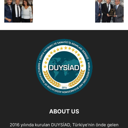
ABOUT US
2016 yılında kurulan DUYSİAD, Türkiye’nin önde gelen