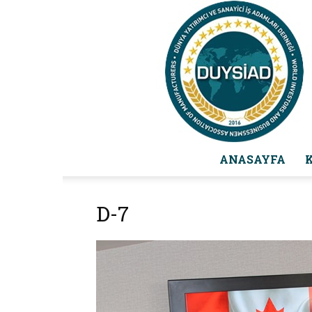
ANASAYFA
D-7