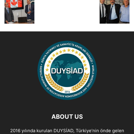
ABOUT US
2016 yılında kurulan DUYSİAD, Türkiye’nin önde gelen