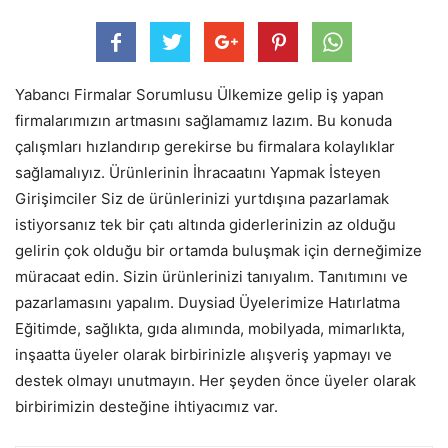
Yabancı Firmalar Sorumlusu Ülkemize gelip iş yapan
firmalarımızın artmasını sağlamamız lazım. Bu konuda
çalışmları hızlandırıp gerekirse bu firmalara kolaylıklar
sağlamalıyız. Ürünlerinin İhracaatını Yapmak İsteyen
Girişimciler Siz de ürünlerinizi yurtdışına pazarlamak
istiyorsanız tek bir çatı altında giderlerinizin az olduğu
gelirin çok olduğu bir ortamda buluşmak için derneğimize
müracaat edin. Sizin ürünlerinizi tanıyalım. Tanıtımını ve
pazarlamasını yapalım. Duysiad Üyelerimize Hatırlatma
Eğitimde, sağlıkta, gıda alımında, mobilyada, mimarlıkta,
inşaatta üyeler olarak birbirinizle alışveriş yapmayı ve
destek olmayı unutmayın. Her şeyden önce üyeler olarak
birbirimizin desteğine ihtiyacımız var.