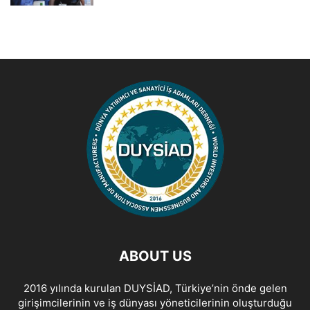
ABOUT US
2016 yılında kurulan DUYSİAD, Türkiye’nin önde gelen
girişimcilerinin ve iş dünyası yöneticilerinin oluşturduğu