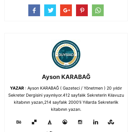
Ayson KARABAĞ
YAZAR
: Ayson KARABAĞ ( Gazeteci / Yönetmen ) 20 yıldır
Sekreter Dergisini yayınlıyor.412 sayfalık Sekreterin Kılavuzu
kitabının yazarı,214 sayfalık 2000’li Yıllarda Sekreterlik
kitabının yazarı.