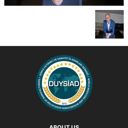
ABOUT US