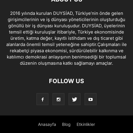
2016 yılında kurulan DUYSİAD, Türkiye’nin önde gelen
girişimcilerinin ve iş dünyası yöneticilerinin oluşturduğu
gönüllü bir iş dünyası kuruluşudur. DUYSİAD, üyelerinin
temsil ettiği kuruluşlar itibariyle, Türkiye ekonomisinde
üretim, katma değer, kayıtlı istihdam ve dış ticaret gibi
alanlarda önemli temsil yeteneğine sahiptir.Çalışmaları ile
rekabetçi piyasa ekonomisi, sürdürülebilir kalkınma ve
katılımcı demokrasi anlayışının benimsediği bir toplumsal
düzenin oluşmasına katkı sağlamayı amaçlar.
FOLLOW US
Anasayfa
Blog
Etkinlikler