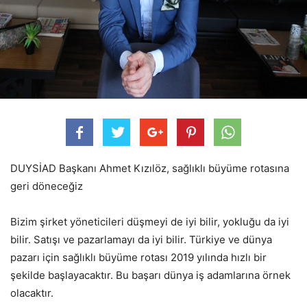
DUYSİAD Başkanı Ahmet Kızılöz, sağlıklı büyüme rotasına
geri döneceğiz
Bizim şirket yöneticileri düşmeyi de iyi bilir, yokluğu da iyi
bilir. Satışı ve pazarlamayı da iyi bilir. Türkiye ve dünya
pazarı için sağlıklı büyüme rotası 2019 yılında hızlı bir
şekilde başlayacaktır. Bu başarı dünya iş adamlarına örnek
olacaktır.