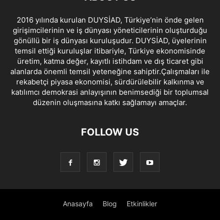
2016 yılında kurulan DUYSİAD, Türkiye’nin önde gelen
girişimcilerinin ve iş dünyası yöneticilerinin oluşturduğu
gönüllü bir iş dünyası kuruluşudur. DUYSİAD, üyelerinin
temsil ettiği kuruluşlar itibariyle, Türkiye ekonomisinde
üretim, katma değer, kayıtlı istihdam ve dış ticaret gibi
alanlarda önemli temsil yeteneğine sahiptir.Çalışmaları ile
rekabetçi piyasa ekonomisi, sürdürülebilir kalkınma ve
katılımcı demokrasi anlayışının benimsediği bir toplumsal
düzenin oluşmasına katkı sağlamayı amaçlar.
FOLLOW US
Anasayfa
Blog
Etkinlikler