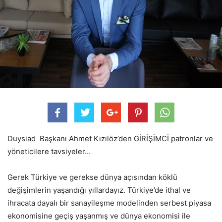
Duysiad Başkanı Ahmet Kızılöz’den GİRİŞİMCİ patronlar ve
yöneticilere tavsiyeler…
Gerek Türkiye ve gerekse dünya açısından köklü
değişimlerin yaşandığı yıllardayız. Türkiye’de ithal ve
ihracata dayalı bir sanayileşme modelinden serbest piyasa
ekonomisine geçiş yaşanmış ve dünya ekonomisi ile