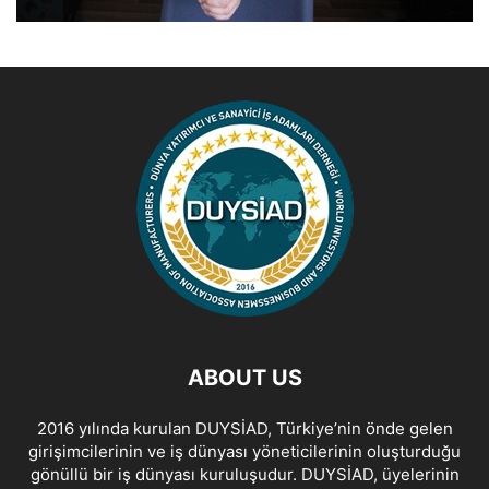
ABOUT US
2016 yılında kurulan DUYSİAD, Türkiye’nin önde gelen
girişimcilerinin ve iş dünyası yöneticilerinin oluşturduğu
gönüllü bir iş dünyası kuruluşudur. DUYSİAD, üyelerinin