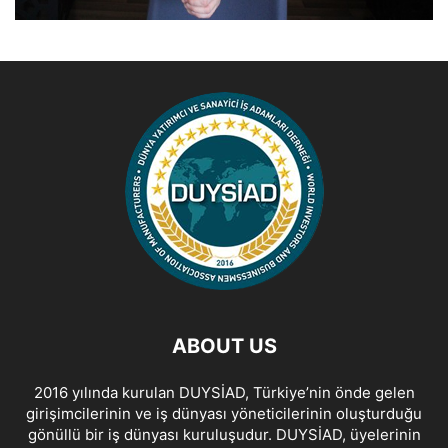
ABOUT US
2016 yılında kurulan DUYSİAD, Türkiye’nin önde gelen
girişimcilerinin ve iş dünyası yöneticilerinin oluşturduğu
gönüllü bir iş dünyası kuruluşudur. DUYSİAD, üyelerinin