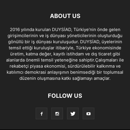
ABOUT US
2016 yılında kurulan DUYSİAD, Türkiye’nin önde gelen
girişimcilerinin ve iş dünyası yöneticilerinin oluşturduğu
gönüllü bir iş dünyası kuruluşudur. DUYSİAD, üyelerinin
temsil ettiği kuruluşlar itibariyle, Türkiye ekonomisinde
üretim, katma değer, kayıtlı istihdam ve dış ticaret gibi
alanlarda önemli temsil yeteneğine sahiptir.Çalışmaları ile
rekabetçi piyasa ekonomisi, sürdürülebilir kalkınma ve
katılımcı demokrasi anlayışının benimsediği bir toplumsal
düzenin oluşmasına katkı sağlamayı amaçlar.
FOLLOW US