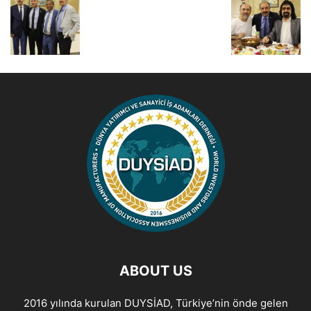
ABOUT US
2016 yılında kurulan DUYSİAD, Türkiye’nin önde gelen