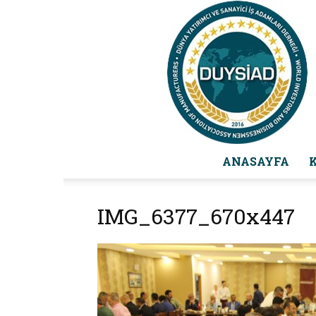
ANASAYFA
IMG_6377_670x447