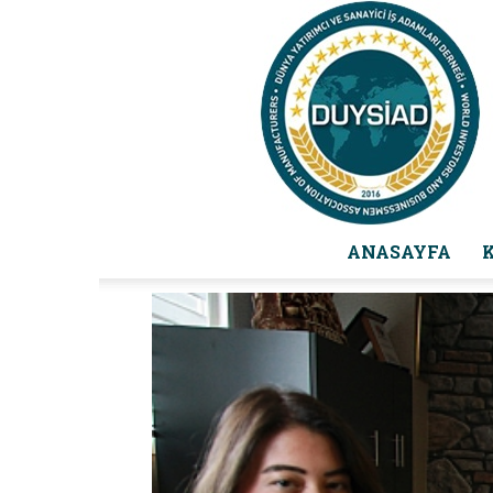
ANASAYFA