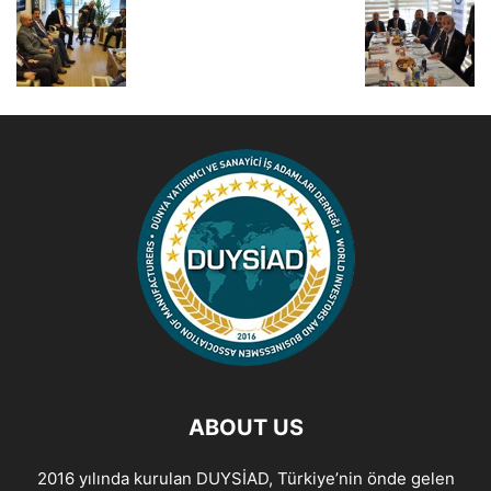
ABOUT US
2016 yılında kurulan DUYSİAD, Türkiye’nin önde gelen