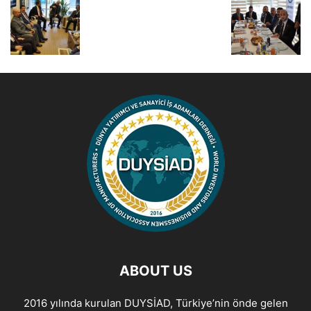
ABOUT US
2016 yılında kurulan DUYSİAD, Türkiye’nin önde gelen