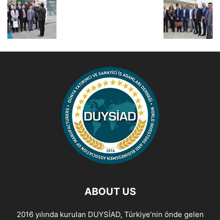
ABOUT US
2016 yılında kurulan DUYSİAD, Türkiye’nin önde gelen