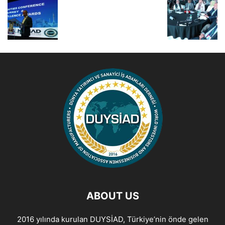
ABOUT US
2016 yılında kurulan DUYSİAD, Türkiye’nin önde gelen