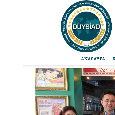
ANASAYFA