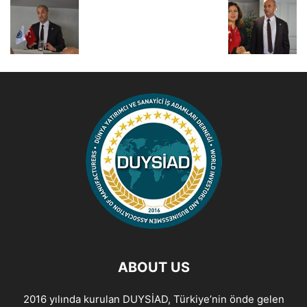
ABOUT US
2016 yılında kurulan DUYSİAD, Türkiye’nin önde gelen