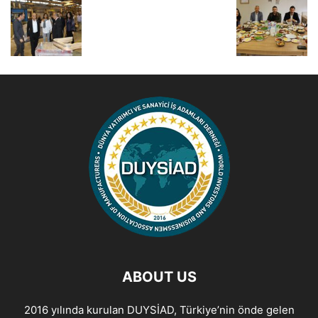
ABOUT US
2016 yılında kurulan DUYSİAD, Türkiye’nin önde gelen