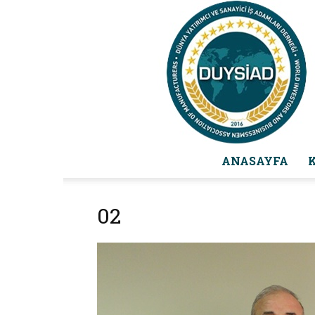
ANASAYFA
02