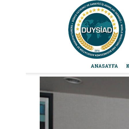
ANASAYFA