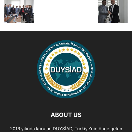
ABOUT US
2016 yılında kurulan DUYSİAD, Türkiye’nin önde gelen