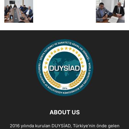
ABOUT US
2016 yılında kurulan DUYSİAD, Türkiye’nin önde gelen