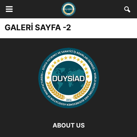
GALERİ SAYFA -2
ABOUT US