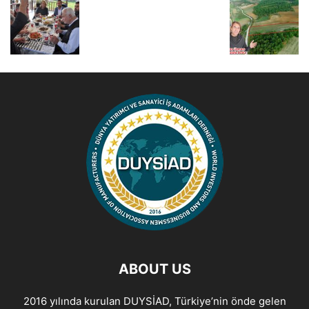
ABOUT US
2016 yılında kurulan DUYSİAD, Türkiye’nin önde gelen