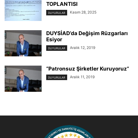
TOPLANTISI
Kasım 28, 2025
DUYURULAR
DUYSİAD’da Değişim Rüzgarları
Esiyor
Aralık 12, 2019
DUYURULAR
“Patronsuz Şirketler Kuruyoruz”
Aralık 11, 2019
DUYURULAR