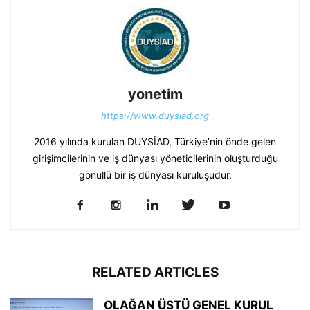
yonetim
https://www.duysiad.org
2016 yılında kurulan DUYSİAD, Türkiye’nin önde gelen
girişimcilerinin ve iş dünyası yöneticilerinin oluşturduğu
gönüllü bir iş dünyası kuruluşudur.
RELATED ARTICLES
OLAĞAN ÜSTÜ GENEL KURUL