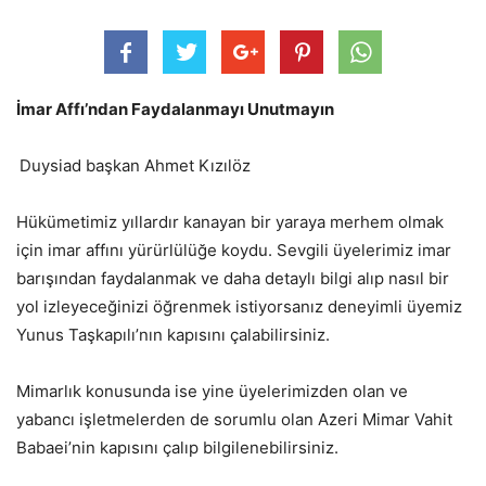
İmar Affı’ndan Faydalanmayı Unutmayın
Duysiad başkan Ahmet Kızılöz
Hükümetimiz yıllardır kanayan bir yaraya merhem olmak
için imar affını yürürlülüğe koydu. Sevgili üyelerimiz imar
barışından faydalanmak ve daha detaylı bilgi alıp nasıl bir
yol izleyeceğinizi öğrenmek istiyorsanız deneyimli üyemiz
Yunus Taşkapılı’nın kapısını çalabilirsiniz.
Mimarlık konusunda ise yine üyelerimizden olan ve
yabancı işletmelerden de sorumlu olan Azeri Mimar Vahit
Babaei’nin kapısını çalıp bilgilenebilirsiniz.