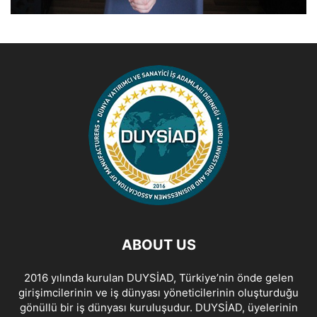
ABOUT US
2016 yılında kurulan DUYSİAD, Türkiye’nin önde gelen
girişimcilerinin ve iş dünyası yöneticilerinin oluşturduğu
gönüllü bir iş dünyası kuruluşudur. DUYSİAD, üyelerinin