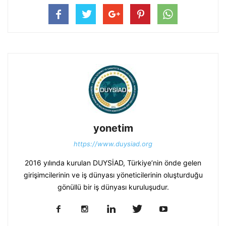
yonetim
https://www.duysiad.org
2016 yılında kurulan DUYSİAD, Türkiye’nin önde gelen
girişimcilerinin ve iş dünyası yöneticilerinin oluşturduğu
gönüllü bir iş dünyası kuruluşudur.