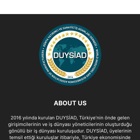
ABOUT US
2016 yılında kurulan DUYSİAD, Türkiye’nin önde gelen
girişimcilerinin ve iş dünyası yöneticilerinin oluşturduğu
gönüllü bir iş dünyası kuruluşudur. DUYSİAD, üyelerinin
temsil ettiği kuruluşlar itibariyle, Türkiye ekonomisinde