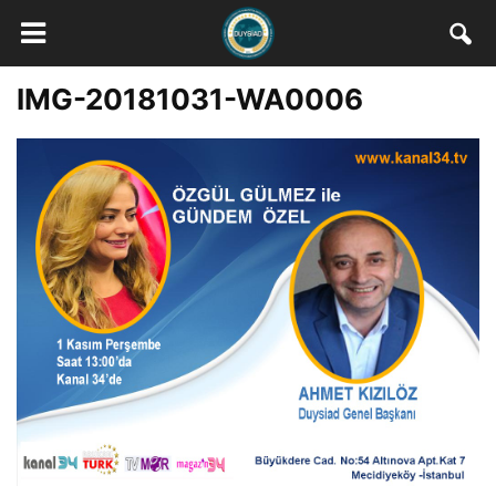
IMG-20181031-WA0006