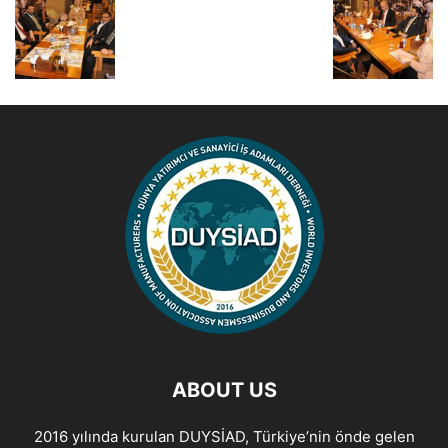
ABOUT US
2016 yılında kurulan DUYSİAD, Türkiye’nin önde gelen