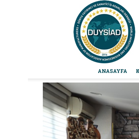
ANASAYFA