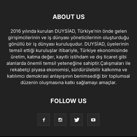
ABOUT US
2016 yılında kurulan DUYSİAD, Türkiye’nin önde gelen
girişimcilerinin ve iş dünyası yöneticilerinin oluşturduğu
gönüllü bir iş dünyası kuruluşudur. DUYSİAD, üyelerinin
temsil ettiği kuruluşlar itibariyle, Türkiye ekonomisinde
üretim, katma değer, kayıtlı istihdam ve dış ticaret gibi
alanlarda önemli temsil yeteneğine sahiptir.Çalışmaları ile
rekabetçi piyasa ekonomisi, sürdürülebilir kalkınma ve
katılımcı demokrasi anlayışının benimsediği bir toplumsal
düzenin oluşmasına katkı sağlamayı amaçlar.
FOLLOW US