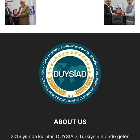
ABOUT US
2016 yılında kurulan DUYSİAD, Türkiye’nin önde gelen